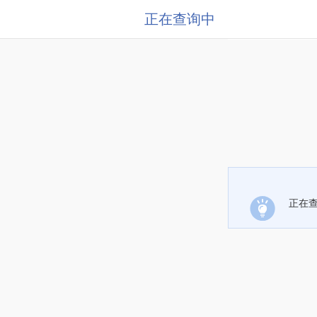
正在查询中
正在