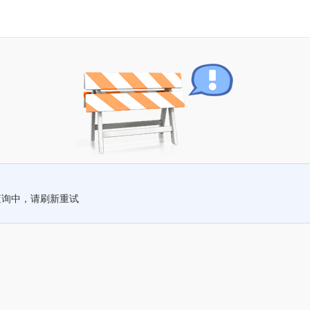
查询中，请刷新重试