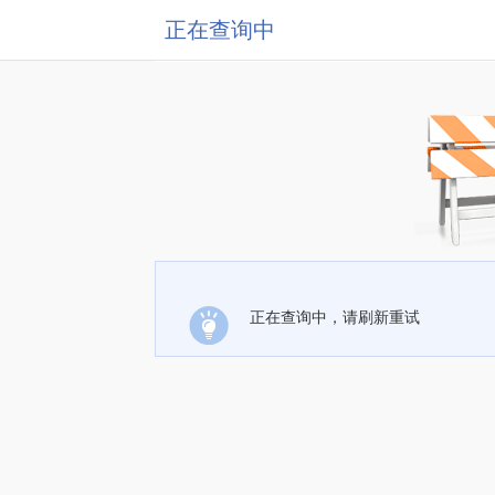
正在查询中
正在查询中，请刷新重试