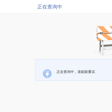
正在查询中
正在查询中，请刷新重试