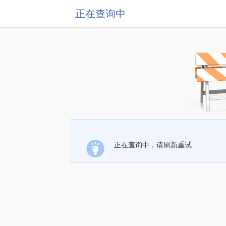
正在查询中
正在查询中，请刷新重试