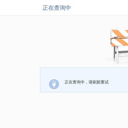
正在查询中
正在查询中，请刷新重试