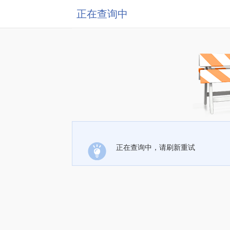
正在查询中
正在查询中，请刷新重试